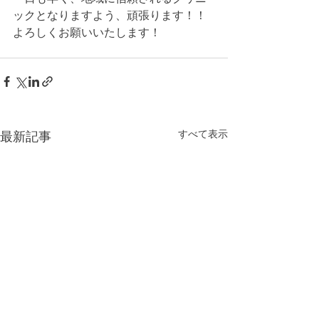
ックとなりますよう、頑張ります！！
よろしくお願いいたします！
すべて表示
最新記事