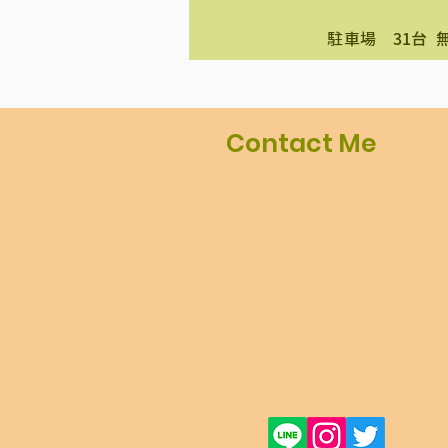
​駐車場 31台 
Contact Me