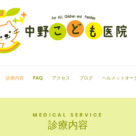
診療内容
FAQ
アクセス
ブログ
ヘルメットオー
MEDICAL SERVICE
​診療内容