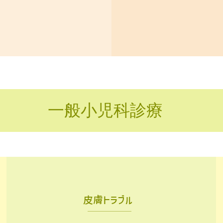
一般小児科診療
皮膚トラブル