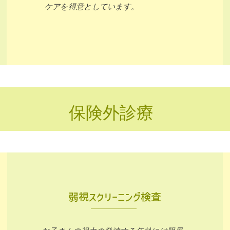
ケアを得意としています。
保険外診療
弱視スクリーニング検査