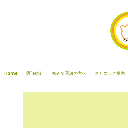
Home
医師紹介
初めて受診の方へ
クリニック案内