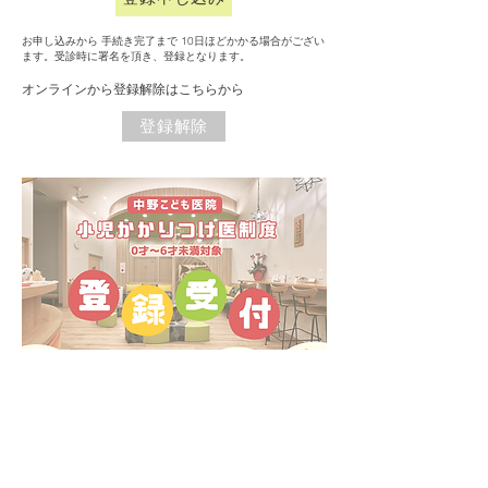
​お申し込みから 手続き完了まで 10日ほどかかる場合がござい
ます。受診時に署名を頂き、登録となります。
​オンラインから登録解除はこちらから
登録解除