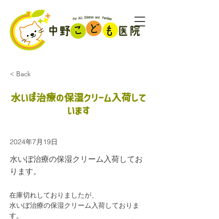
< Back
水いぼ治療の保湿クリーム入荷して
います
2024年7月19日
水いぼ治療の保湿クリーム入荷してお
ります。
在庫切れしておりましたが、
水いぼ治療の保湿クリーム入荷しておりま
す。