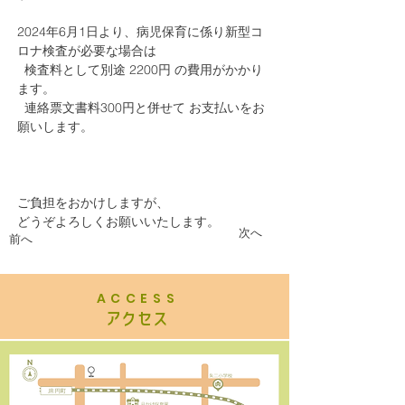
2024年6月1日より、病児保育に係り新型コ
ロナ検査が必要な場合は
  検査料として別途 2200円 の費用がかかり
ます。
  連絡票文書料300円と併せて お支払いをお
願いします。　　
ご負担をおかけしますが、
どうぞよろしくお願いいたします。
次へ
前へ
ACCESS
​アクセス