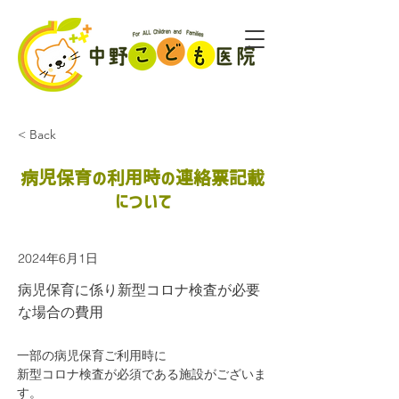
< Back
病児保育の利用時の連絡票記載
について
2024年6月1日
病児保育に係り新型コロナ検査が必要
な場合の費用
一部の病児保育ご利用時に 
新型コロナ検査が必須である施設がございま
す。