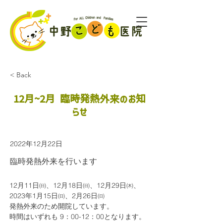
< Back
12月~2月 臨時発熱外来のお知
らせ
2022年12月22日
臨時発熱外来を行います
12月11日㈰、12月18日㈰、12月29日㈭、
2023年1月15日㈰、2月26日㈰
発熱外来のため開院しています。
時間はいずれも 9：00-12：00となります。