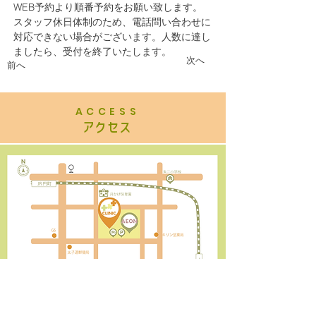
WEB予約より順番予約をお願い致します。
スタッフ休日体制のため、電話問い合わせに
対応できない場合がございます。人数に達し
ましたら、受付を終了いたします。　
次へ
前へ
ACCESS
​アクセス
Google Map へ