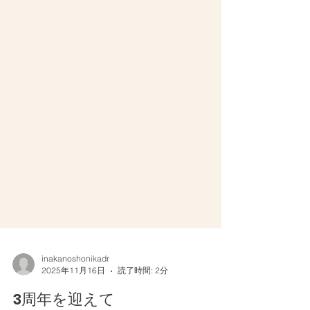
inakanoshonikadr
2025年11月16日
読了時間: 2分