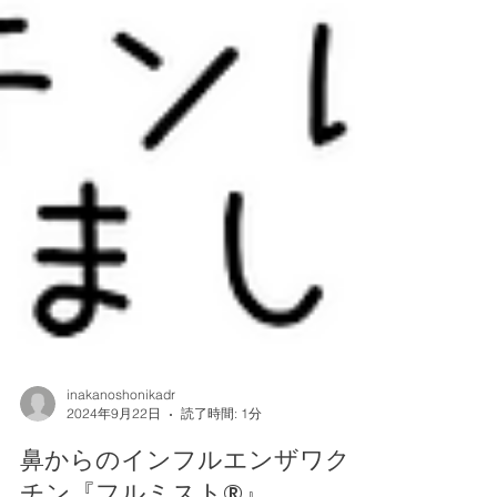
inakanoshonikadr
2024年9月22日
読了時間: 1分