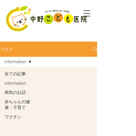
ブログ
information
全ての記事
information
病気のお話
赤ちゃんの健
康・子育て
ワクチン