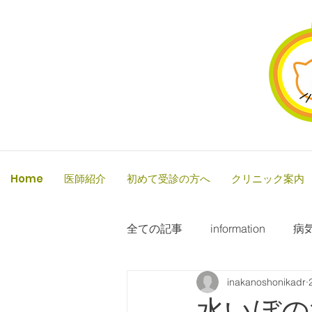
Home
医師紹介
初めて受診の方へ
クリニック案内
全ての記事
information
病
inakanoshonikadr
水いぼの