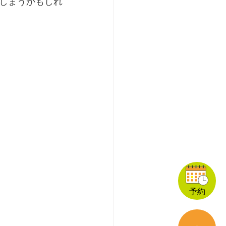
しまうかもしれ
予約