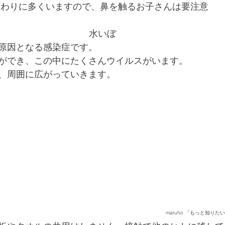
まわりに多くいますので、鼻を触るお子さんは要注意
水いぼ
原因となる感染症です。
ができ、この中にたくさんウイルスがいます。
、周囲に広がっていきます。
maruho 「もっと知りた