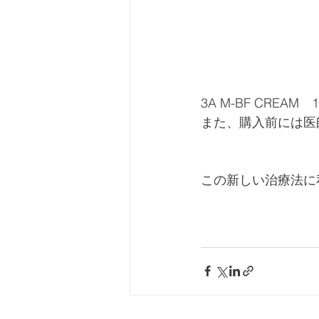
3A M-BF CRE
また、購入前には医