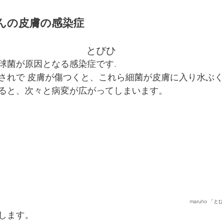
んの皮膚の感染症 
とびひ
球菌が原因となる感染症です.
されで 皮膚が傷つくと、これら細菌が皮膚に入り水ぶ
ると、次々と病変が広がってしまいます。
maruho 
します。