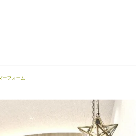
ダーフォーム