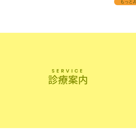
もっと
SERVICE
診療案内