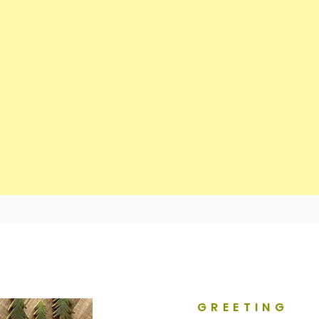
GREETING