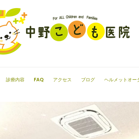
診療内容
FAQ
アクセス
ブログ
ヘルメットオー