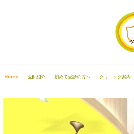
Home
医師紹介
初めて受診の方へ
クリニック案内