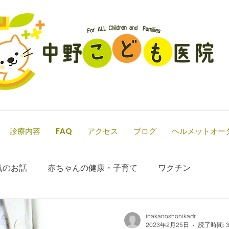
診療内容
FAQ
アクセス
ブログ
ヘルメットオー
気のお話
赤ちゃんの健康・子育て
ワクチン
inakanoshonikadr
2023年2月25日
読了時間: 