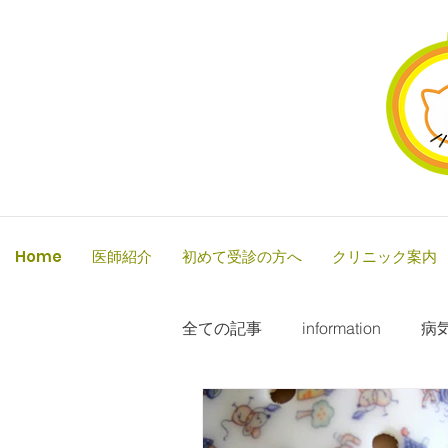
Home
医師紹介
初めて受診の方へ
クリニック案内
全ての記事
information
病