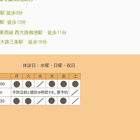
町駅 徒歩9分
駅 徒歩13分
東西線 西大路御池駅 徒歩11分
西大路三条駅 徒歩16分
休診日：水曜・日曜・祝日